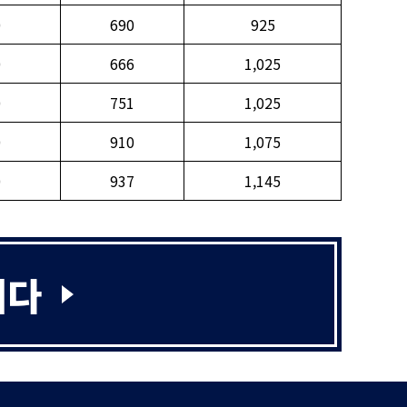
0
690
925
0
666
1,025
0
751
1,025
0
910
1,075
0
937
1,145
니다