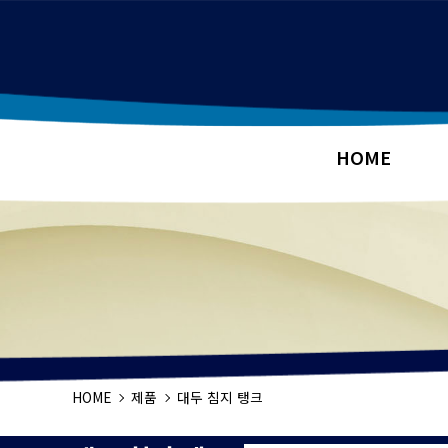
HOME
HOME
제품
대두 침지 탱크