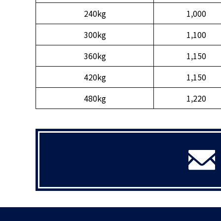
240kg
1,000
300kg
1,100
360kg
1,150
420kg
1,150
480kg
1,220